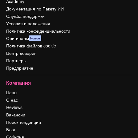
Academy
Документация по Пакету ИИ
Служба поддержки
Условия и положения
Политика конфиденциальности
Оригиналы
Новое
Политика файлов cookie
Центр доверия
Партнеры
Предприятие
Компания
Цены
О нас
Reviews
Вакансии
Поиск тенденций
Блог
События