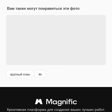
Вам также могут понравиться эти фото
крупный план
4k
Креативная платформа для создания ваших лучших работ.