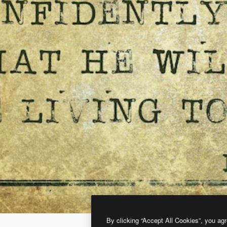
By clicking “Accept All Cookies”, you agr