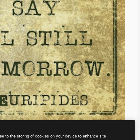
ee to the storing of cookies on your device to enhance site