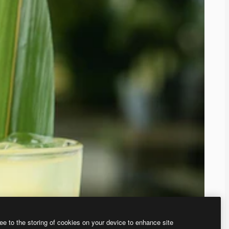
ee to the storing of cookies on your device to enhance site