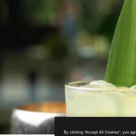
By clicking “Accept All Cookies”, you agr