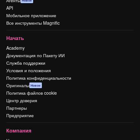
Агенты
Новое
API
Мобильное приложение
Все инструменты Magnific
Начать
Academy
Документация по Пакету ИИ
Служба поддержки
Условия и положения
Политика конфиденциальности
Оригиналы
Новое
Политика файлов cookie
Центр доверия
Партнеры
Предприятие
Компания