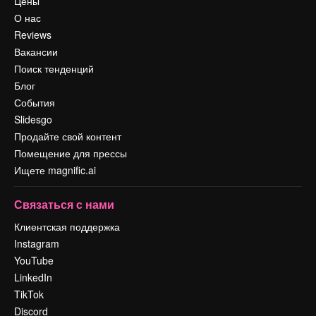
Цены
О нас
Reviews
Вакансии
Поиск тенденций
Блог
События
Slidesgo
Продайте свой контент
Помещение для прессы
Ищете magnific.ai
Связаться с нами
Клиентская поддержка
Instagram
YouTube
LinkedIn
TikTok
Discord