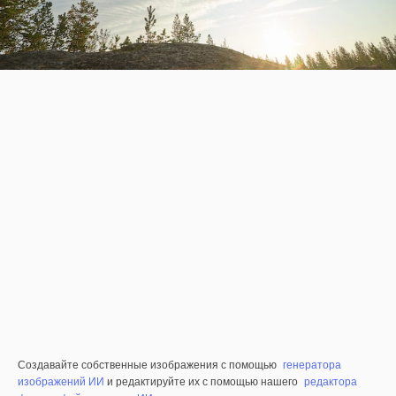
Создавайте собственные изображения с помощью
генератора
изображений ИИ
и редактируйте их с помощью нашего
редактора