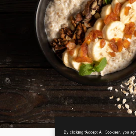
By clicking “Accept All Cookies”, you agr