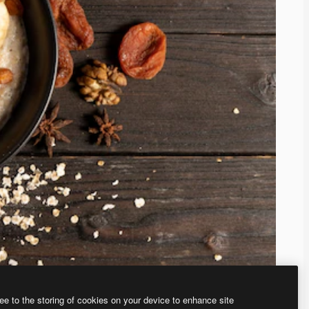
ee to the storing of cookies on your device to enhance site