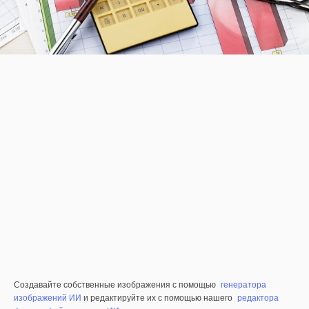
Создавайте собственные изображения с помощью
генератора
изображений ИИ
и редактируйте их с помощью нашего
редактора