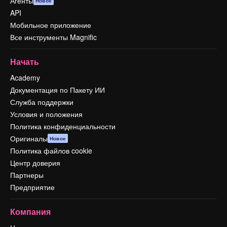
Агенты
Новое
API
Мобильное приложение
Все инструменты Magnific
Начать
Academy
Документация по Пакету ИИ
Служба поддержки
Условия и положения
Политика конфиденциальности
Оригиналы
Новое
Политика файлов cookie
Центр доверия
Партнеры
Предприятие
Компания