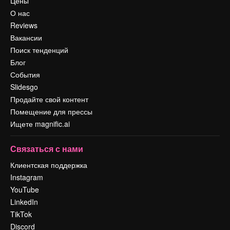
Цены
О нас
Reviews
Вакансии
Поиск тенденций
Блог
События
Slidesgo
Продайте свой контент
Помещение для прессы
Ищете magnific.ai
Связаться с нами
Клиентская поддержка
Instagram
YouTube
LinkedIn
TikTok
Discord