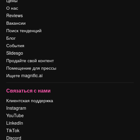
Цены
О нас
Reviews
Вакансии
Поиск тенденций
Блог
События
Slidesgo
Продайте свой контент
Помещение для прессы
Ищете magnific.ai
Связаться с нами
Клиентская поддержка
Instagram
YouTube
LinkedIn
TikTok
Discord