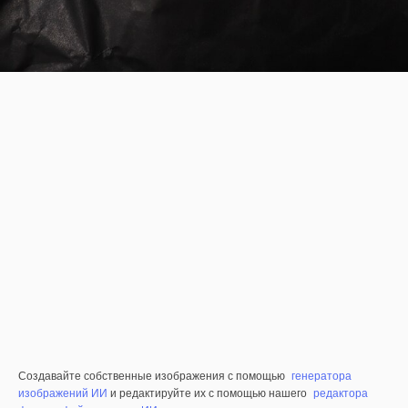
Создавайте собственные изображения с помощью
генератора
изображений ИИ
и редактируйте их с помощью нашего
редактора