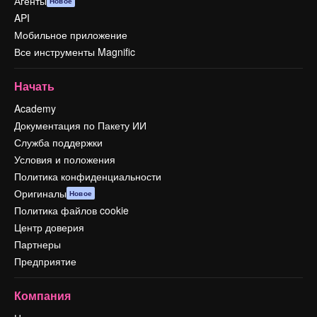
Агенты
Новое
API
Мобильное приложение
Все инструменты Magnific
Начать
Academy
Документация по Пакету ИИ
Служба поддержки
Условия и положения
Политика конфиденциальности
Оригиналы
Новое
Политика файлов cookie
Центр доверия
Партнеры
Предприятие
Компания