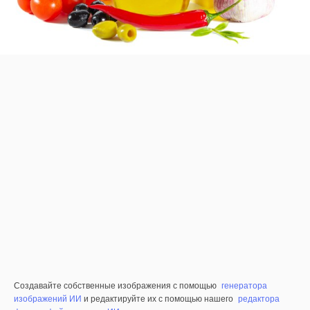
Создавайте собственные изображения с помощью
генератора
изображений ИИ
и редактируйте их с помощью нашего
редактора