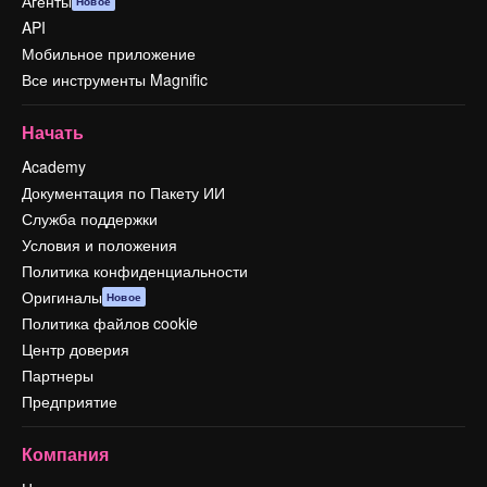
Агенты
Новое
API
Мобильное приложение
Все инструменты Magnific
Начать
Academy
Документация по Пакету ИИ
Служба поддержки
Условия и положения
Политика конфиденциальности
Оригиналы
Новое
Политика файлов cookie
Центр доверия
Партнеры
Предприятие
Компания