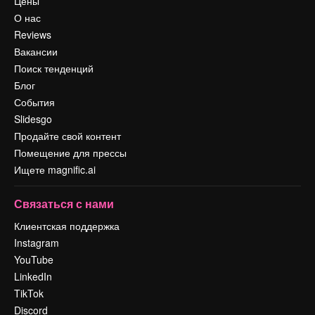
Цены
О нас
Reviews
Вакансии
Поиск тенденций
Блог
События
Slidesgo
Продайте свой контент
Помещение для прессы
Ищете magnific.ai
Связаться с нами
Клиентская поддержка
Instagram
YouTube
LinkedIn
TikTok
Discord