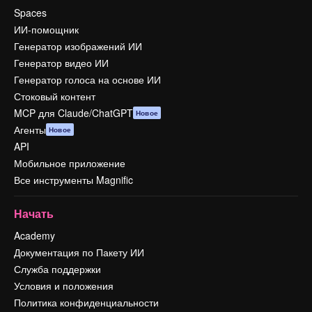
Spaces
ИИ-помощник
Генератор изображений ИИ
Генератор видео ИИ
Генератор голоса на основе ИИ
Стоковый контент
MCP для Claude/ChatGPT
Новое
Агенты
Новое
API
Мобильное приложение
Все инструменты Magnific
Начать
Academy
Документация по Пакету ИИ
Служба поддержки
Условия и положения
Политика конфиденциальности