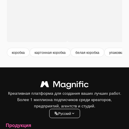
коробка
картонная коробка
белая коробка
упаковка
Креативная платформа для создания ваших лучших работ.
Более 1 миллиона подписчиков среди креаторов,
предприятий, агентств и студий.
Pусский
Продукция