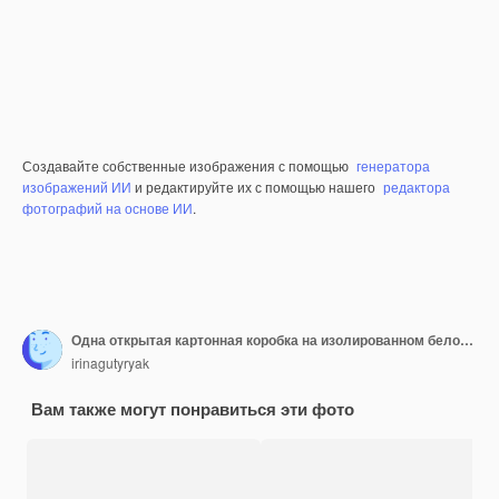
Создавайте собственные изображения с помощью
генератора
изображений ИИ
и редактируйте их с помощью нашего
редактора
фотографий на основе ИИ
.
Одна открытая картонная коробка на изолированном белом фоне, вид спереди
irinagutyryak
Вам также могут понравиться эти фото