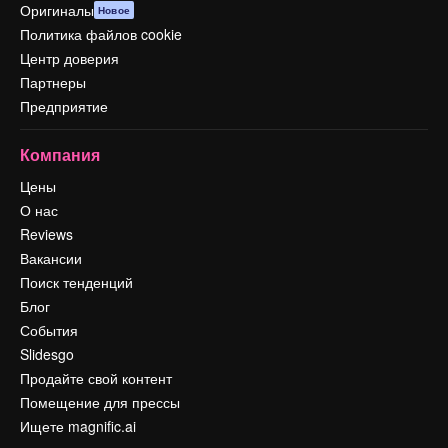
Оригиналы
Новое
Политика файлов cookie
Центр доверия
Партнеры
Предприятие
Компания
Цены
О нас
Reviews
Вакансии
Поиск тенденций
Блог
События
Slidesgo
Продайте свой контент
Помещение для прессы
Ищете magnific.ai