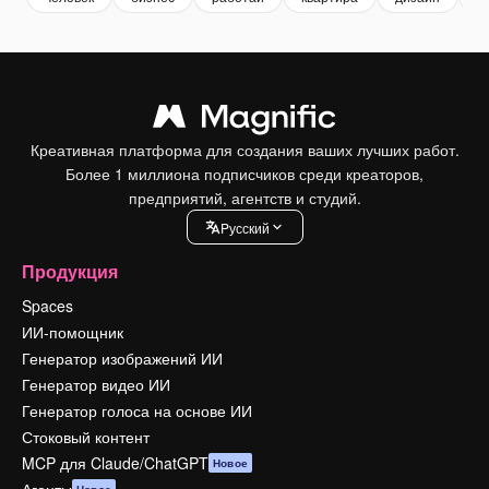
Креативная платформа для создания ваших лучших работ.
Более 1 миллиона подписчиков среди креаторов,
предприятий, агентств и студий.
Pусский
Продукция
Spaces
ИИ-помощник
Генератор изображений ИИ
Генератор видео ИИ
Генератор голоса на основе ИИ
Стоковый контент
MCP для Claude/ChatGPT
Новое