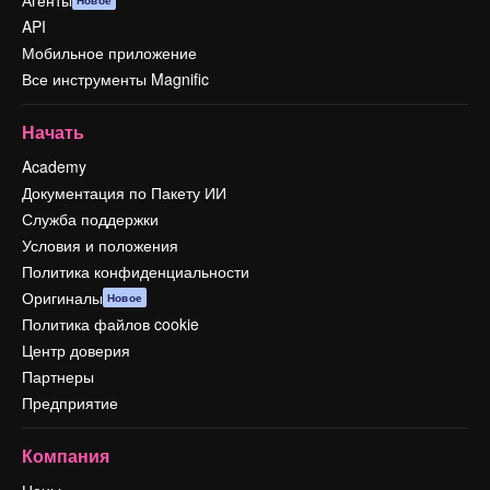
Агенты
Новое
API
Мобильное приложение
Все инструменты Magnific
Начать
Academy
Документация по Пакету ИИ
Служба поддержки
Условия и положения
Политика конфиденциальности
Оригиналы
Новое
Политика файлов cookie
Центр доверия
Партнеры
Предприятие
Компания