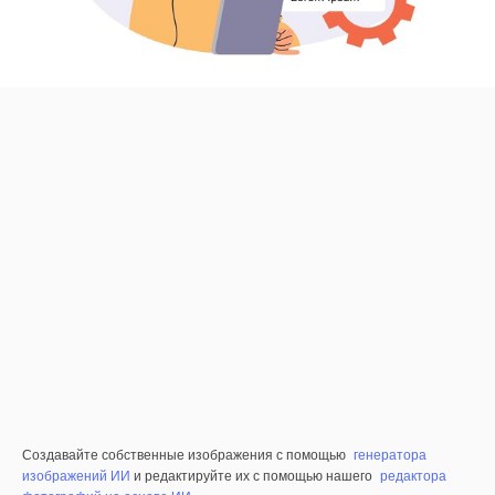
Создавайте собственные изображения с помощью
генератора
изображений ИИ
и редактируйте их с помощью нашего
редактора