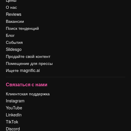
Цены
О нас
Reviews
Вакансии
Поиск тенденций
Блог
События
Slidesgo
Продайте свой контент
Помещение для прессы
Ищете magnific.ai
Связаться с нами
Клиентская поддержка
Instagram
YouTube
LinkedIn
TikTok
Discord