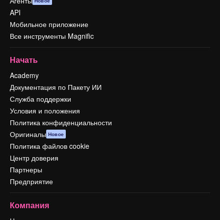
Агенты
Новое
API
Мобильное приложение
Все инструменты Magnific
Начать
Academy
Документация по Пакету ИИ
Служба поддержки
Условия и положения
Политика конфиденциальности
Оригиналы
Новое
Политика файлов cookie
Центр доверия
Партнеры
Предприятие
Компания