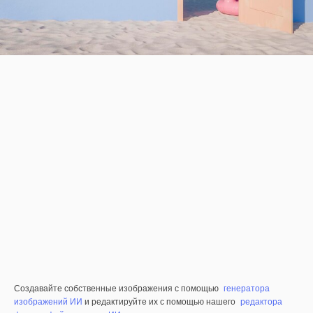
Создавайте собственные изображения с помощью
генератора
изображений ИИ
и редактируйте их с помощью нашего
редактора