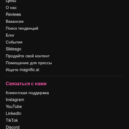
Цены
О нас
Reviews
Вакансии
Поиск тенденций
Блог
События
Slidesgo
Продайте свой контент
Помещение для прессы
Ищете magnific.ai
Связаться с нами
Клиентская поддержка
Instagram
YouTube
LinkedIn
TikTok
Discord