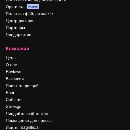
Оригиналы
Новое
Политика файлов cookie
Центр доверия
Партнеры
Предприятие
Компания
Цены
О нас
Reviews
Вакансии
Поиск тенденций
Блог
События
Slidesgo
Продайте свой контент
Помещение для прессы
Ищете magnific.ai