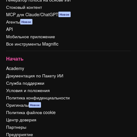
Стоковый контент
MCP для Claude/ChatGPT
Новое
Агенты
Новое
API
Мобильное приложение
Все инструменты Magnific
Начать
Academy
Документация по Пакету ИИ
Служба поддержки
Условия и положения
Политика конфиденциальности
Оригиналы
Новое
Политика файлов cookie
Центр доверия
Партнеры
Предприятие