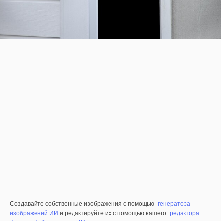
Создавайте собственные изображения с помощью
генератора
изображений ИИ
и редактируйте их с помощью нашего
редактора