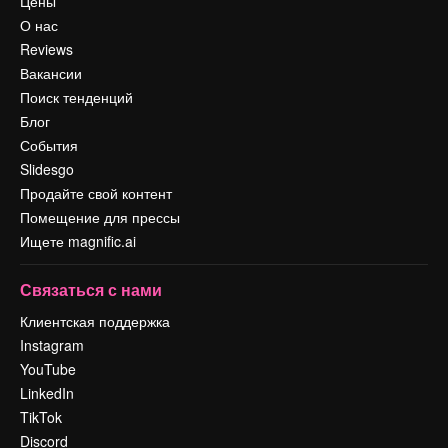
Цены
О нас
Reviews
Вакансии
Поиск тенденций
Блог
События
Slidesgo
Продайте свой контент
Помещение для прессы
Ищете magnific.ai
Связаться с нами
Клиентская поддержка
Instagram
YouTube
LinkedIn
TikTok
Discord