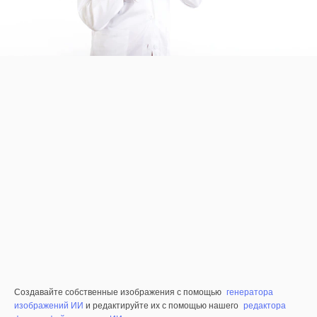
Создавайте собственные изображения с помощью
генератора
изображений ИИ
и редактируйте их с помощью нашего
редактора