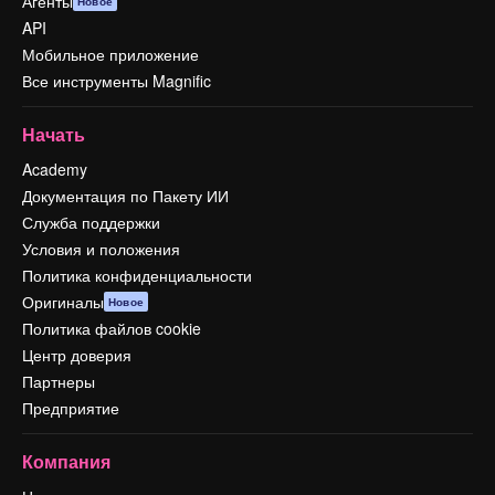
Агенты
Новое
API
Мобильное приложение
Все инструменты Magnific
Начать
Academy
Документация по Пакету ИИ
Служба поддержки
Условия и положения
Политика конфиденциальности
Оригиналы
Новое
Политика файлов cookie
Центр доверия
Партнеры
Предприятие
Компания