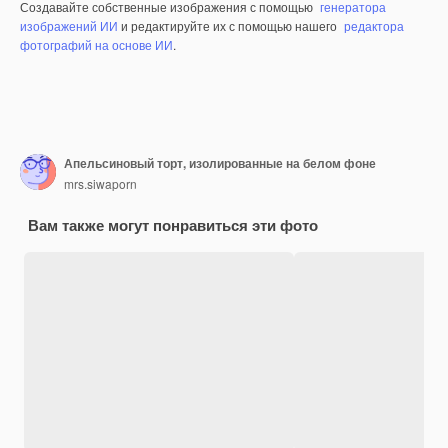
Создавайте собственные изображения с помощью
генератора
изображений ИИ
и редактируйте их с помощью нашего
редактора
фотографий на основе ИИ
.
Апельсиновый торт, изолированные на белом фоне
mrs.siwaporn
Вам также могут понравиться эти фото