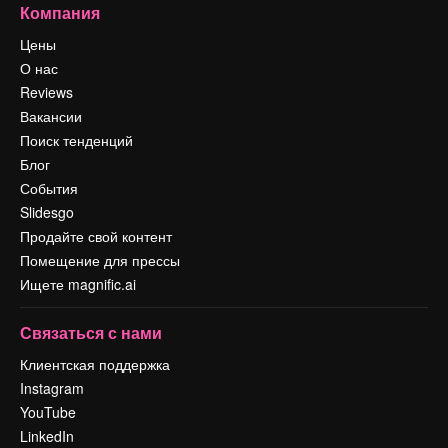
Компания
Цены
О нас
Reviews
Вакансии
Поиск тенденций
Блог
События
Slidesgo
Продайте свой контент
Помещение для прессы
Ищете magnific.ai
Связаться с нами
Клиентская поддержка
Instagram
YouTube
LinkedIn