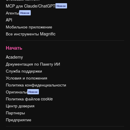
MCP для Claude/ChatGPT
Новое
Агенты
Новое
API
Мобильное приложение
Все инструменты Magnific
Начать
Academy
Документация по Пакету ИИ
Служба поддержки
Условия и положения
Политика конфиденциальности
Оригиналы
Новое
Политика файлов cookie
Центр доверия
Партнеры
Предприятие