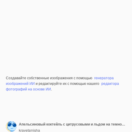
Создавайте собственные изображения с помощью
генератора
изображений ИИ
и редактируйте их с помощью нашего
редактора
фотографий на основе ИИ
.
Апельсиновый коктейль с цитрусовыми и льдом на темном фоне
kravetsmisha