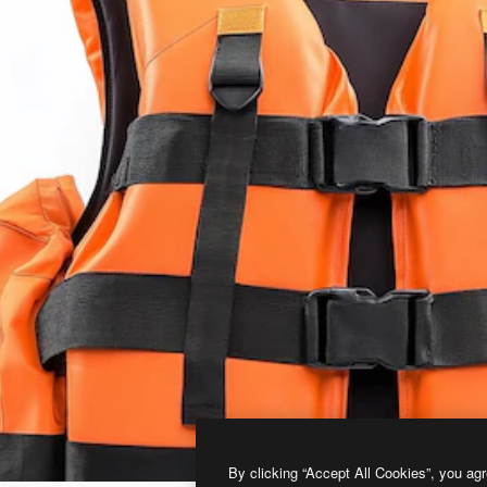
By clicking “Accept All Cookies”, you agr