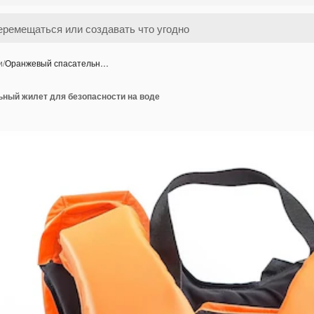
и
/
Оранжевый спасательн…
ный жилет для безопасности на воде