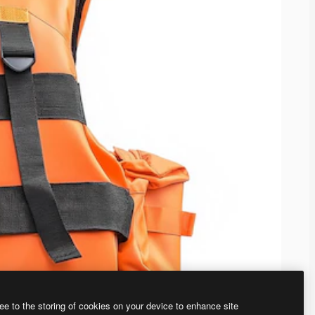
ee to the storing of cookies on your device to enhance site