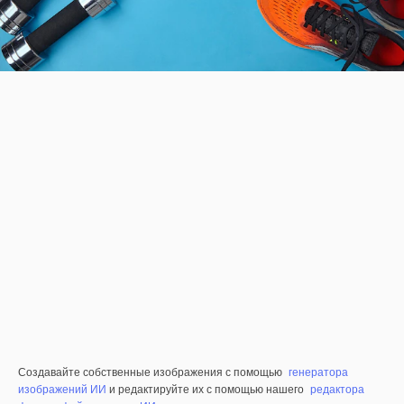
Создавайте собственные изображения с помощью
генератора
изображений ИИ
и редактируйте их с помощью нашего
редактора