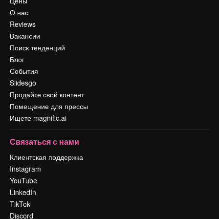
Цены
О нас
Reviews
Вакансии
Поиск тенденций
Блог
События
Slidesgo
Продайте свой контент
Помещение для прессы
Ищете magnific.ai
Связаться с нами
Клиентская поддержка
Instagram
YouTube
LinkedIn
TikTok
Discord