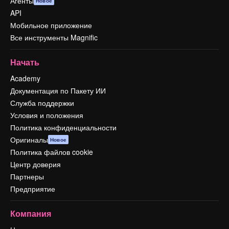
Агенты
Новое
API
Мобильное приложение
Все инструменты Magnific
Начать
Academy
Документация по Пакету ИИ
Служба поддержки
Условия и положения
Политика конфиденциальности
Оригиналы
Новое
Политика файлов cookie
Центр доверия
Партнеры
Предприятие
Компания