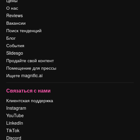
Цены
О нас
Reviews
Вакансии
Поиск тенденций
Блог
События
Slidesgo
Продайте свой контент
Помещение для прессы
Ищете magnific.ai
Связаться с нами
Клиентская поддержка
Instagram
YouTube
LinkedIn
TikTok
Discord