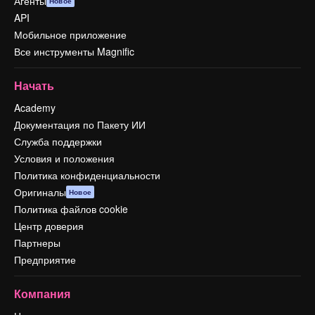
Агенты
Новое
API
Мобильное приложение
Все инструменты Magnific
Начать
Academy
Документация по Пакету ИИ
Служба поддержки
Условия и положения
Политика конфиденциальности
Оригиналы
Новое
Политика файлов cookie
Центр доверия
Партнеры
Предприятие
Компания