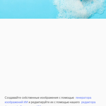
Создавайте собственные изображения с помощью
генератора
изображений ИИ
и редактируйте их с помощью нашего
редактора