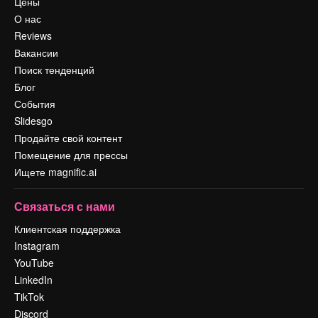
Цены
О нас
Reviews
Вакансии
Поиск тенденций
Блог
События
Slidesgo
Продайте свой контент
Помещение для прессы
Ищете magnific.ai
Связаться с нами
Клиентская поддержка
Instagram
YouTube
LinkedIn
TikTok
Discord