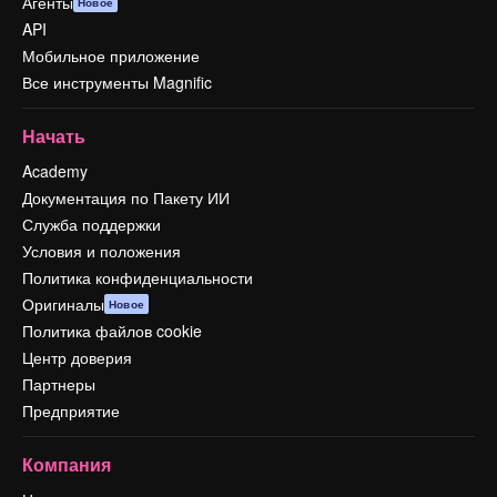
Агенты
Новое
API
Мобильное приложение
Все инструменты Magnific
Начать
Academy
Документация по Пакету ИИ
Служба поддержки
Условия и положения
Политика конфиденциальности
Оригиналы
Новое
Политика файлов cookie
Центр доверия
Партнеры
Предприятие
Компания