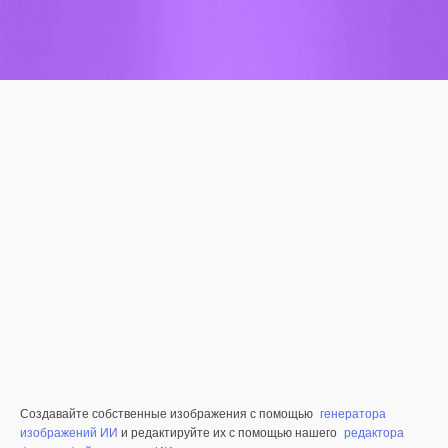
Создавайте собственные изображения с помощью
генератора
изображений ИИ
и редактируйте их с помощью нашего
редактора