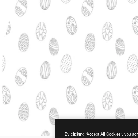
By clicking “Accept All Cookies”, you agr