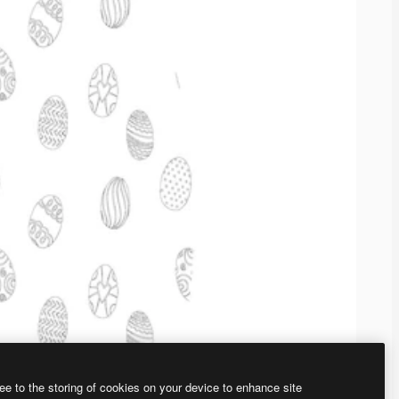
ee to the storing of cookies on your device to enhance site