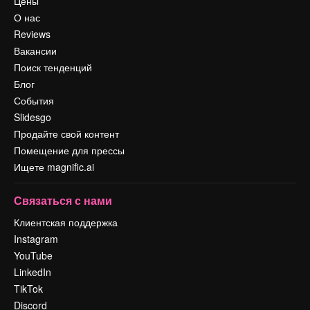
Цены
О нас
Reviews
Вакансии
Поиск тенденций
Блог
События
Slidesgo
Продайте свой контент
Помещение для прессы
Ищете magnific.ai
Связаться с нами
Клиентская поддержка
Instagram
YouTube
LinkedIn
TikTok
Discord