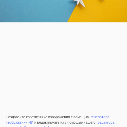
Создавайте собственные изображения с помощью
генератора
изображений ИИ
и редактируйте их с помощью нашего
редактора