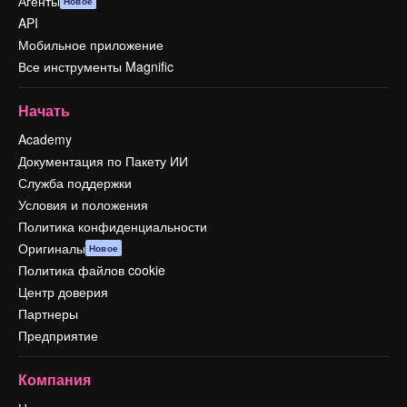
Агенты
Новое
API
Мобильное приложение
Все инструменты Magnific
Начать
Academy
Документация по Пакету ИИ
Служба поддержки
Условия и положения
Политика конфиденциальности
Оригиналы
Новое
Политика файлов cookie
Центр доверия
Партнеры
Предприятие
Компания