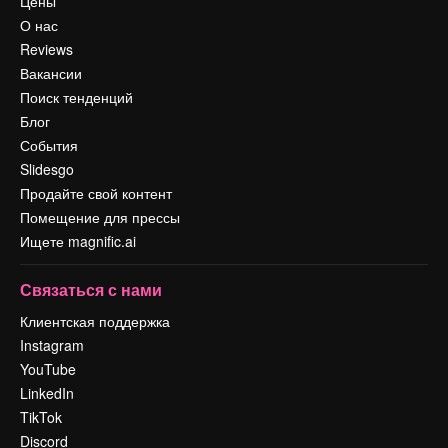
Цены
О нас
Reviews
Вакансии
Поиск тенденций
Блог
События
Slidesgo
Продайте свой контент
Помещение для прессы
Ищете magnific.ai
Связаться с нами
Клиентская поддержка
Instagram
YouTube
LinkedIn
TikTok
Discord