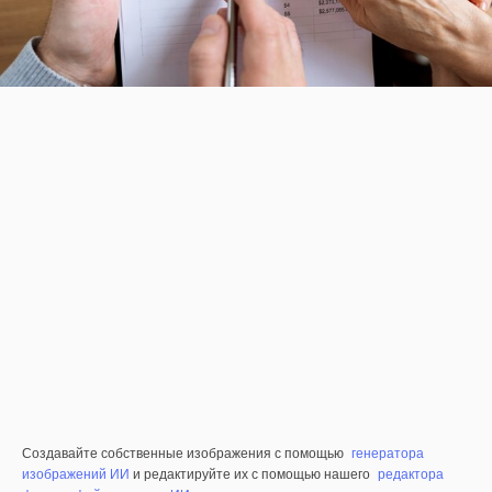
Создавайте собственные изображения с помощью
генератора
изображений ИИ
и редактируйте их с помощью нашего
редактора