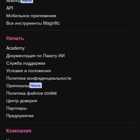
Агенты
Новое
API
Мобильное приложение
Все инструменты Magnific
Начать
Academy
Документация по Пакету ИИ
Служба поддержки
Условия и положения
Политика конфиденциальности
Оригиналы
Новое
Политика файлов cookie
Центр доверия
Партнеры
Предприятие
Компания