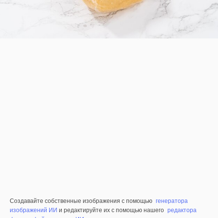
Создавайте собственные изображения с помощью
генератора
изображений ИИ
и редактируйте их с помощью нашего
редактора