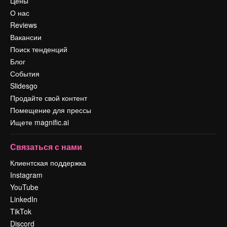
Цены
О нас
Reviews
Вакансии
Поиск тенденций
Блог
События
Slidesgo
Продайте свой контент
Помещение для прессы
Ищете magnific.ai
Связаться с нами
Клиентская поддержка
Instagram
YouTube
LinkedIn
TikTok
Discord