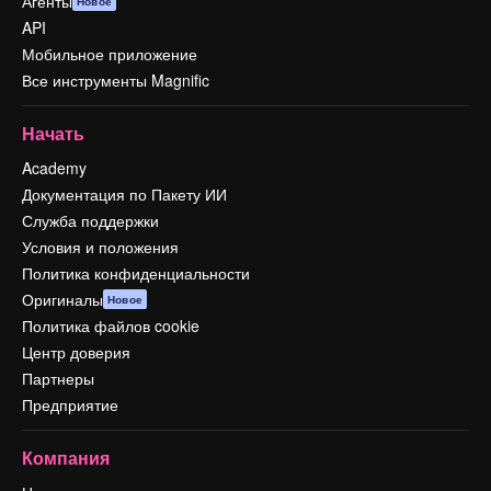
Агенты
Новое
API
Мобильное приложение
Все инструменты Magnific
Начать
Academy
Документация по Пакету ИИ
Служба поддержки
Условия и положения
Политика конфиденциальности
Оригиналы
Новое
Политика файлов cookie
Центр доверия
Партнеры
Предприятие
Компания