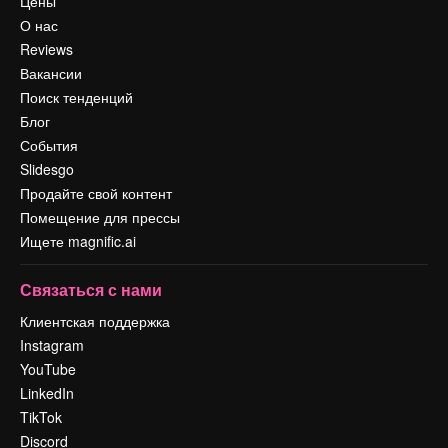
Цены
О нас
Reviews
Вакансии
Поиск тенденций
Блог
События
Slidesgo
Продайте свой контент
Помещение для прессы
Ищете magnific.ai
Связаться с нами
Клиентская поддержка
Instagram
YouTube
LinkedIn
TikTok
Discord