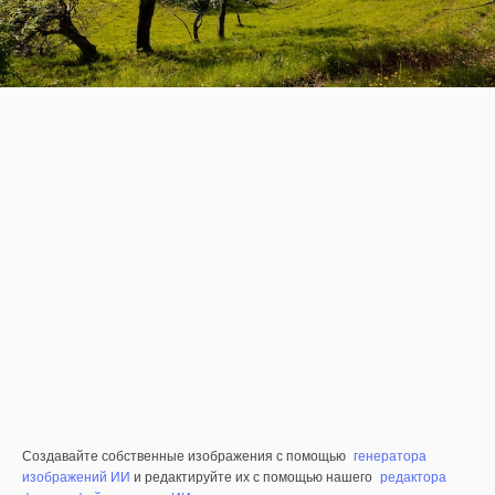
Создавайте собственные изображения с помощью
генератора
изображений ИИ
и редактируйте их с помощью нашего
редактора