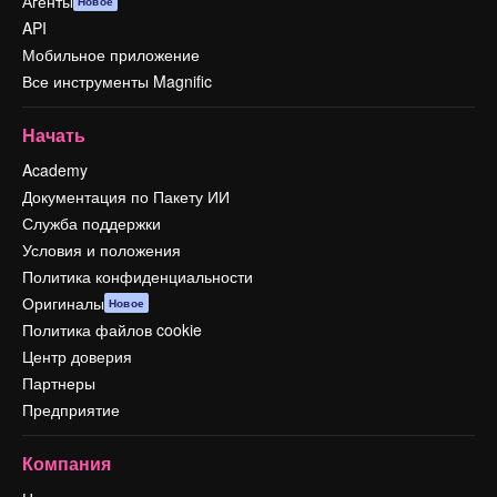
Агенты
Новое
API
Мобильное приложение
Все инструменты Magnific
Начать
Academy
Документация по Пакету ИИ
Служба поддержки
Условия и положения
Политика конфиденциальности
Оригиналы
Новое
Политика файлов cookie
Центр доверия
Партнеры
Предприятие
Компания