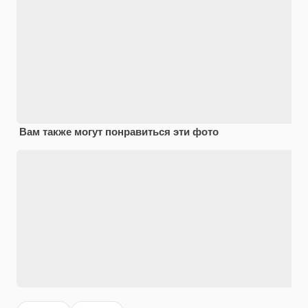
Вам также могут понравиться эти фото