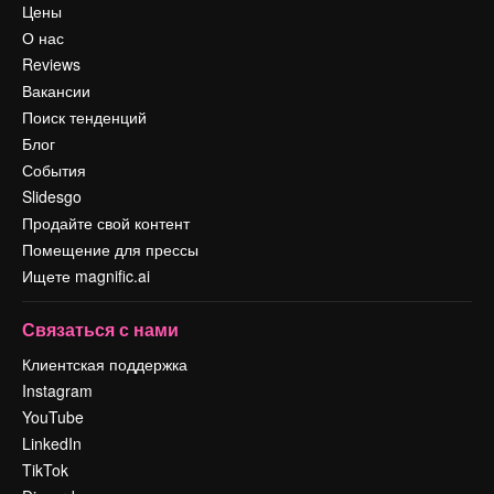
Цены
О нас
Reviews
Вакансии
Поиск тенденций
Блог
События
Slidesgo
Продайте свой контент
Помещение для прессы
Ищете magnific.ai
Связаться с нами
Клиентская поддержка
Instagram
YouTube
LinkedIn
TikTok