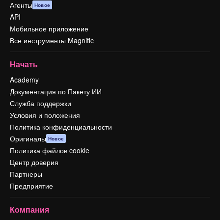
Агенты
Новое
API
Мобильное приложение
Все инструменты Magnific
Начать
Academy
Документация по Пакету ИИ
Служба поддержки
Условия и положения
Политика конфиденциальности
Оригиналы
Новое
Политика файлов cookie
Центр доверия
Партнеры
Предприятие
Компания