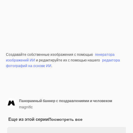
Создавайте собственные изображения с помощью
генератора
изображений ИИ
и редактируйте их с помощью нашего
редактора
фотографий на основе ИИ
.
Панорамный баннер с поздравлениями и человеком
magnific
Еще из этой серии
Посмотреть все