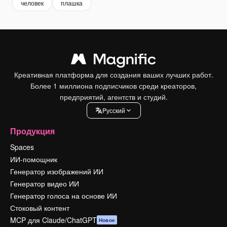
человек
плашка
Креативная платформа для создания ваших лучших работ.
Более 1 миллиона подписчиков среди креаторов,
предприятий, агентств и студий.
Pусский
Продукция
Spaces
ИИ-помощник
Генератор изображений ИИ
Генератор видео ИИ
Генератор голоса на основе ИИ
Стоковый контент
MCP для Claude/ChatGPT
Новое