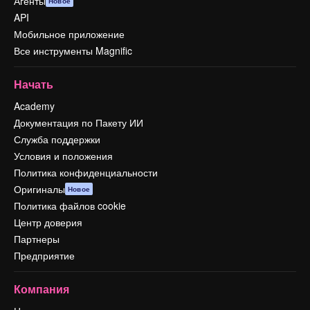
Агенты
Новое
API
Мобильное приложение
Все инструменты Magnific
Начать
Academy
Документация по Пакету ИИ
Служба поддержки
Условия и положения
Политика конфиденциальности
Оригиналы
Новое
Политика файлов cookie
Центр доверия
Партнеры
Предприятие
Компания