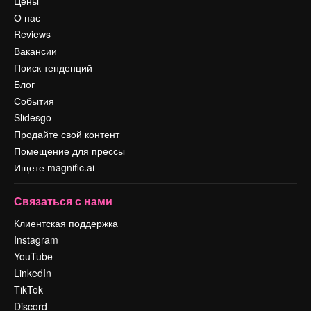
Цены
О нас
Reviews
Вакансии
Поиск тенденций
Блог
События
Slidesgo
Продайте свой контент
Помещение для прессы
Ищете magnific.ai
Связаться с нами
Клиентская поддержка
Instagram
YouTube
LinkedIn
TikTok
Discord