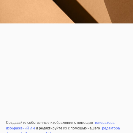
Создавайте собственные изображения с помощью
генератора
изображений ИИ
и редактируйте их с помощью нашего
редактора