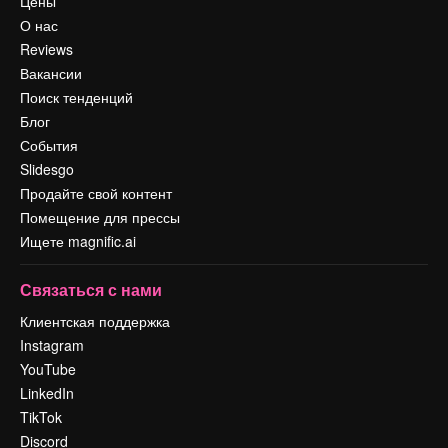
Цены
О нас
Reviews
Вакансии
Поиск тенденций
Блог
События
Slidesgo
Продайте свой контент
Помещение для прессы
Ищете magnific.ai
Связаться с нами
Клиентская поддержка
Instagram
YouTube
LinkedIn
TikTok
Discord