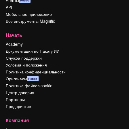
Агенты
Новое
API
Мобильное приложение
Все инструменты Magnific
Начать
Academy
Документация по Пакету ИИ
Служба поддержки
Условия и положения
Политика конфиденциальности
Оригиналы
Новое
Политика файлов cookie
Центр доверия
Партнеры
Предприятие
Компания