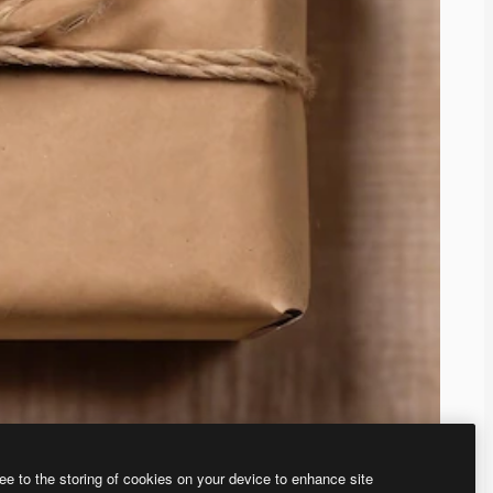
ee to the storing of cookies on your device to enhance site