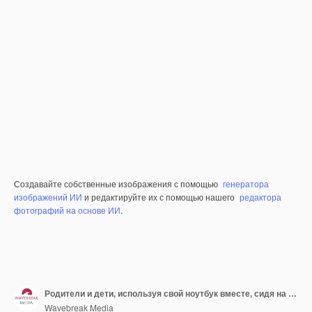
Создавайте собственные изображения с помощью
генератора
изображений ИИ
и редактируйте их с помощью нашего
редактора
фотографий на основе ИИ
.
Родители и дети, используя свой ноутбук вместе, сидя на диване
Wavebreak Media