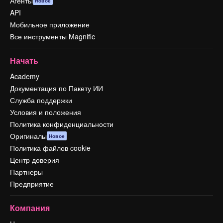
Агенты
Новое
API
Мобильное приложение
Все инструменты Magnific
Начать
Academy
Документация по Пакету ИИ
Служба поддержки
Условия и положения
Политика конфиденциальности
Оригиналы
Новое
Политика файлов cookie
Центр доверия
Партнеры
Предприятие
Компания