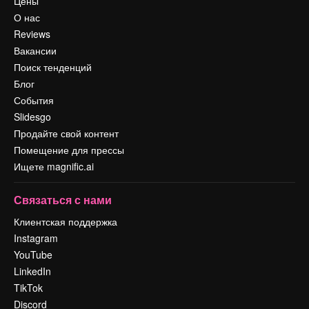
Цены
О нас
Reviews
Вакансии
Поиск тенденций
Блог
События
Slidesgo
Продайте свой контент
Помещение для прессы
Ищете magnific.ai
Связаться с нами
Клиентская поддержка
Instagram
YouTube
LinkedIn
TikTok
Discord