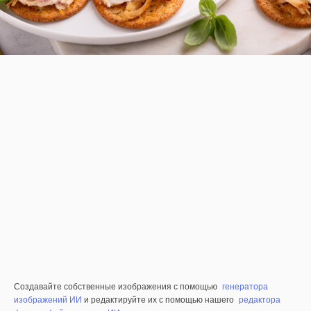
Создавайте собственные изображения с помощью
генератора
изображений ИИ
и редактируйте их с помощью нашего
редактора