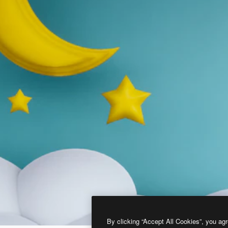
By clicking “Accept All Cookies”, you agr