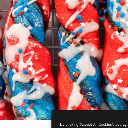
By clicking “Accept All Cookies”, you agr