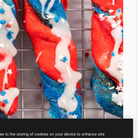
ee to the storing of cookies on your device to enhance site