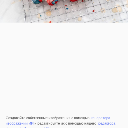
Создавайте собственные изображения с помощью
генератора
изображений ИИ
и редактируйте их с помощью нашего
редактора