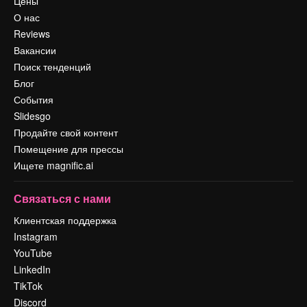
Цены
О нас
Reviews
Вакансии
Поиск тенденций
Блог
События
Slidesgo
Продайте свой контент
Помещение для прессы
Ищете magnific.ai
Связаться с нами
Клиентская поддержка
Instagram
YouTube
LinkedIn
TikTok
Discord