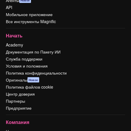
Агенты
Новое
API
Мобильное приложение
Все инструменты Magnific
Начать
Academy
Документация по Пакету ИИ
Служба поддержки
Условия и положения
Политика конфиденциальности
Оригиналы
Новое
Политика файлов cookie
Центр доверия
Партнеры
Предприятие
Компания