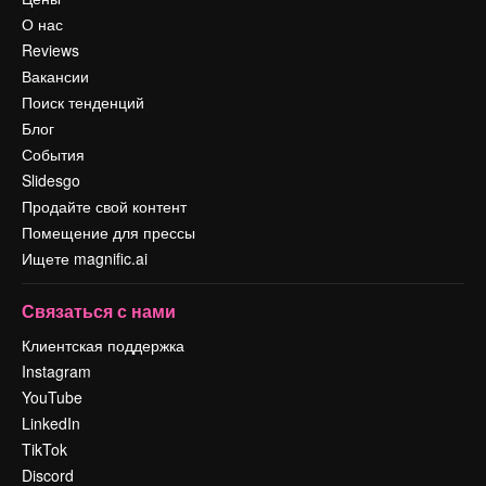
О нас
Reviews
Вакансии
Поиск тенденций
Блог
События
Slidesgo
Продайте свой контент
Помещение для прессы
Ищете magnific.ai
Связаться с нами
Клиентская поддержка
Instagram
YouTube
LinkedIn
TikTok
Discord