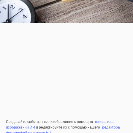
Создавайте собственные изображения с помощью
генератора
изображений ИИ
и редактируйте их с помощью нашего
редактора
фотографий на основе ИИ
.