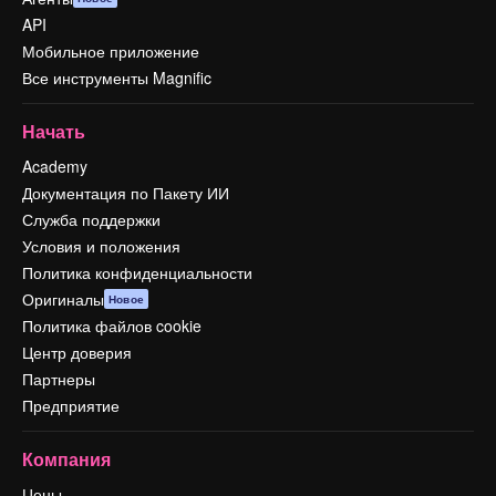
API
Мобильное приложение
Все инструменты Magnific
Начать
Academy
Документация по Пакету ИИ
Служба поддержки
Условия и положения
Политика конфиденциальности
Оригиналы
Новое
Политика файлов cookie
Центр доверия
Партнеры
Предприятие
Компания
Цены