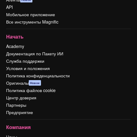
API
Мобильное приложение
Все инструменты Magnific
Начать
Academy
Документация по Пакету ИИ
Служба поддержки
Условия и положения
Политика конфиденциальности
Оригиналы
Новое
Политика файлов cookie
Центр доверия
Партнеры
Предприятие
Компания
Цены