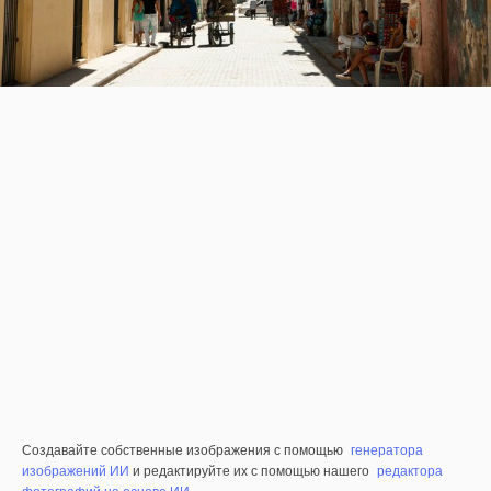
Создавайте собственные изображения с помощью
генератора
изображений ИИ
и редактируйте их с помощью нашего
редактора
фотографий на основе ИИ
.