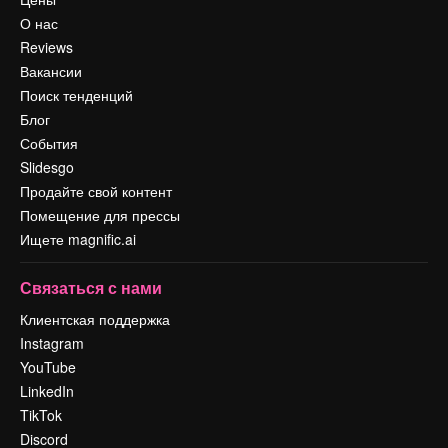
О нас
Reviews
Вакансии
Поиск тенденций
Блог
События
Slidesgo
Продайте свой контент
Помещение для прессы
Ищете magnific.ai
Связаться с нами
Клиентская поддержка
Instagram
YouTube
LinkedIn
TikTok
Discord