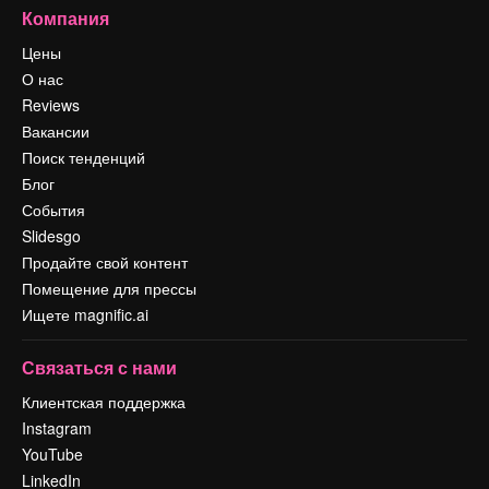
Компания
Цены
О нас
Reviews
Вакансии
Поиск тенденций
Блог
События
Slidesgo
Продайте свой контент
Помещение для прессы
Ищете magnific.ai
Связаться с нами
Клиентская поддержка
Instagram
YouTube
LinkedIn