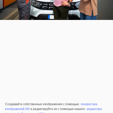
Создавайте собственные изображения с помощью
генератора
изображений ИИ
и редактируйте их с помощью нашего
редактора