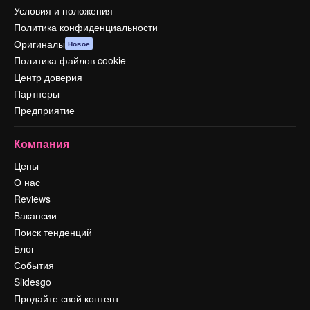
Условия и положения
Политика конфиденциальности
Оригиналы
Новое
Политика файлов cookie
Центр доверия
Партнеры
Предприятие
Компания
Цены
О нас
Reviews
Вакансии
Поиск тенденций
Блог
События
Slidesgo
Продайте свой контент