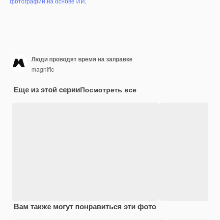
фотографий на основе ИИ
.
Люди проводят время на заправке
magnific
Еще из этой серии
Посмотреть все
Вам также могут понравиться эти фото