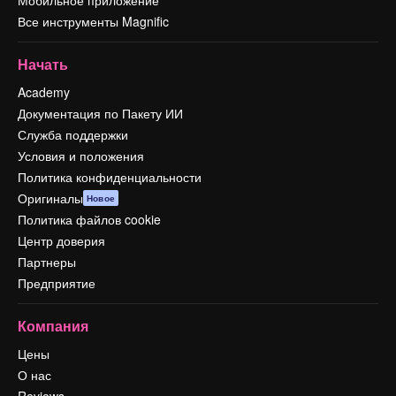
Мобильное приложение
Все инструменты Magnific
Начать
Academy
Документация по Пакету ИИ
Служба поддержки
Условия и положения
Политика конфиденциальности
Оригиналы
Новое
Политика файлов cookie
Центр доверия
Партнеры
Предприятие
Компания
Цены
О нас