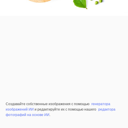
Создавайте собственные изображения с помощью
генератора
изображений ИИ
и редактируйте их с помощью нашего
редактора
фотографий на основе ИИ
.