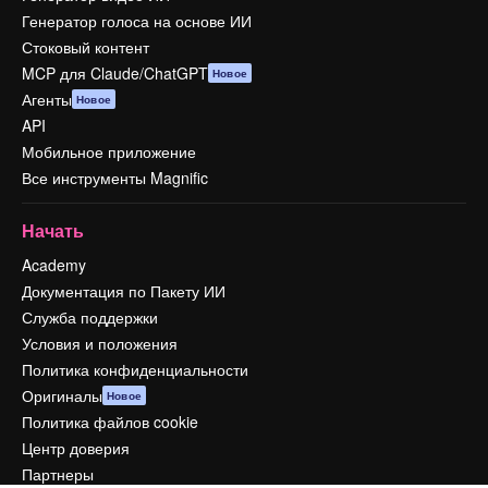
Генератор голоса на основе ИИ
Стоковый контент
MCP для Claude/ChatGPT
Новое
Агенты
Новое
API
Мобильное приложение
Все инструменты Magnific
Начать
Academy
Документация по Пакету ИИ
Служба поддержки
Условия и положения
Политика конфиденциальности
Оригиналы
Новое
Политика файлов cookie
Центр доверия
Партнеры