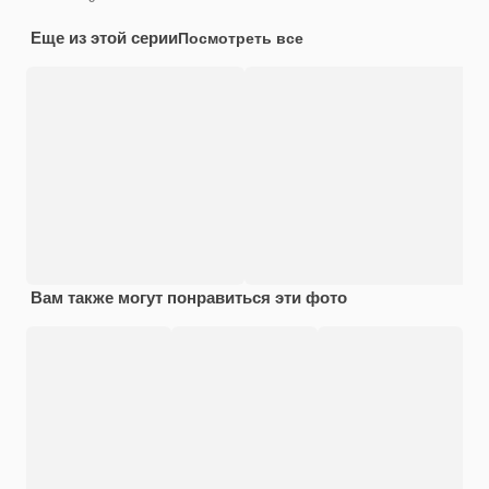
Еще из этой серии
Посмотреть все
Вам также могут понравиться эти фото