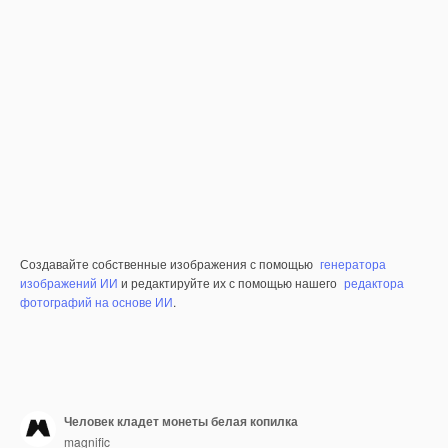
Создавайте собственные изображения с помощью
генератора
изображений ИИ
и редактируйте их с помощью нашего
редактора
фотографий на основе ИИ
.
Человек кладет монеты белая копилка
magnific