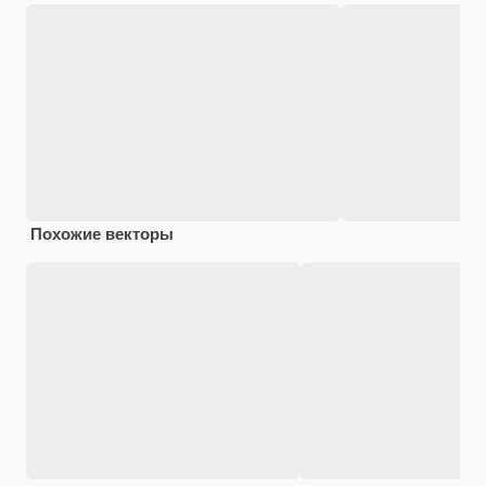
Похожие векторы