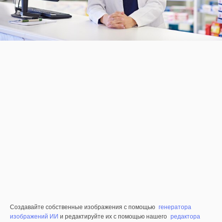
Создавайте собственные изображения с помощью
генератора
изображений ИИ
и редактируйте их с помощью нашего
редактора