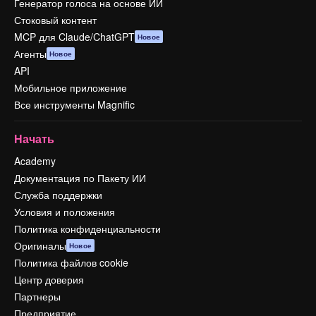
Генератор голоса на основе ИИ
Стоковый контент
MCP для Claude/ChatGPT
Новое
Агенты
Новое
API
Мобильное приложение
Все инструменты Magnific
Начать
Academy
Документация по Пакету ИИ
Служба поддержки
Условия и положения
Политика конфиденциальности
Оригиналы
Новое
Политика файлов cookie
Центр доверия
Партнеры
Предприятие