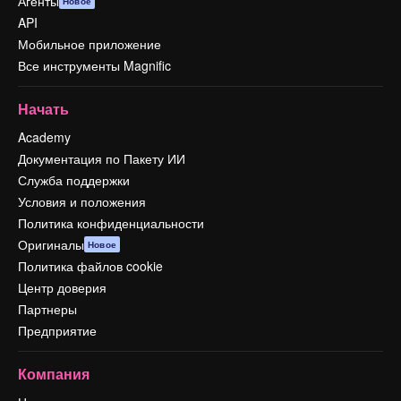
Агенты
Новое
API
Мобильное приложение
Все инструменты Magnific
Начать
Academy
Документация по Пакету ИИ
Служба поддержки
Условия и положения
Политика конфиденциальности
Оригиналы
Новое
Политика файлов cookie
Центр доверия
Партнеры
Предприятие
Компания