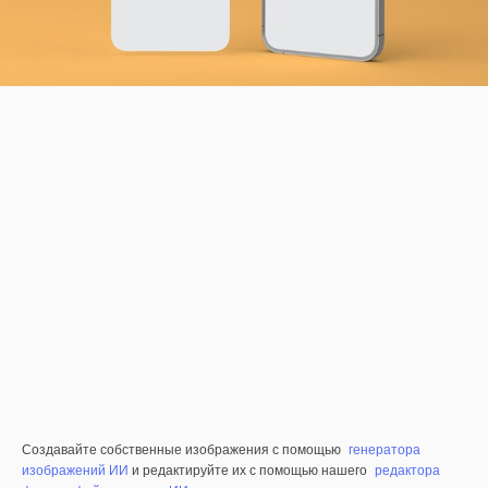
Создавайте собственные изображения с помощью
генератора
изображений ИИ
и редактируйте их с помощью нашего
редактора