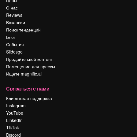
Цены
О нас
Reviews
Вакансии
Поиск тенденций
Блог
События
Slidesgo
Продайте свой контент
Помещение для прессы
Ищете magnific.ai
Связаться с нами
Клиентская поддержка
Instagram
YouTube
LinkedIn
TikTok
Discord