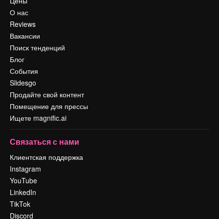
Цены
О нас
Reviews
Вакансии
Поиск тенденций
Блог
События
Slidesgo
Продайте свой контент
Помещение для прессы
Ищете magnific.ai
Связаться с нами
Клиентская поддержка
Instagram
YouTube
LinkedIn
TikTok
Discord