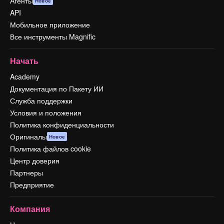
Агенты
Новое
API
Мобильное приложение
Все инструменты Magnific
Начать
Academy
Документация по Пакету ИИ
Служба поддержки
Условия и положения
Политика конфиденциальности
Оригиналы
Новое
Политика файлов cookie
Центр доверия
Партнеры
Предприятие
Компания