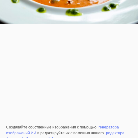
Создавайте собственные изображения с помощью
генератора
изображений ИИ
и редактируйте их с помощью нашего
редактора