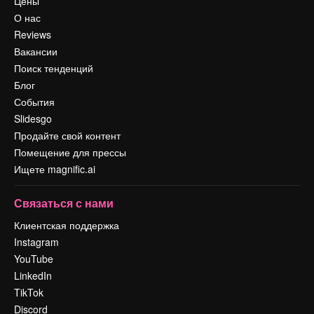
Цены
О нас
Reviews
Вакансии
Поиск тенденций
Блог
События
Slidesgo
Продайте свой контент
Помещение для прессы
Ищете magnific.ai
Связаться с нами
Клиентская поддержка
Instagram
YouTube
LinkedIn
TikTok
Discord