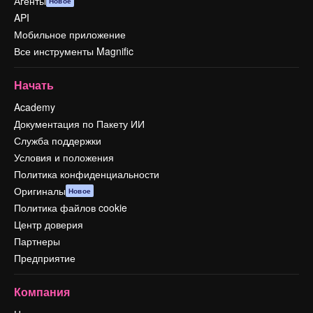
Агенты
Новое
API
Мобильное приложение
Все инструменты Magnific
Начать
Academy
Документация по Пакету ИИ
Служба поддержки
Условия и положения
Политика конфиденциальности
Оригиналы
Новое
Политика файлов cookie
Центр доверия
Партнеры
Предприятие
Компания