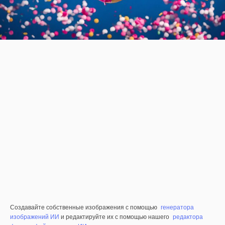
Создавайте собственные изображения с помощью
генератора
изображений ИИ
и редактируйте их с помощью нашего
редактора