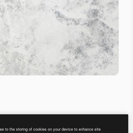
ee to the storing of cookies on your device to enhance site