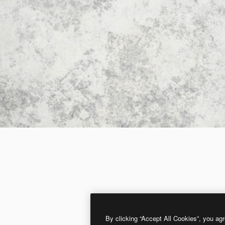
By clicking “Accept All Cookies”, you agr