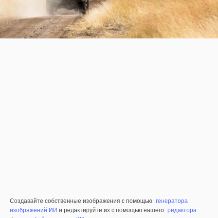
Создавайте собственные изображения с помощью
генератора
изображений ИИ
и редактируйте их с помощью нашего
редактора