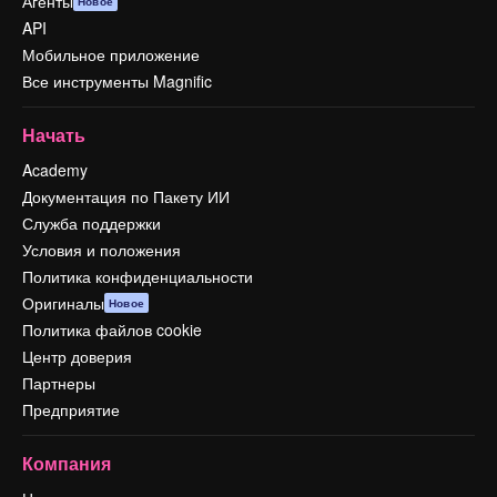
Агенты
Новое
API
Мобильное приложение
Все инструменты Magnific
Начать
Academy
Документация по Пакету ИИ
Служба поддержки
Условия и положения
Политика конфиденциальности
Оригиналы
Новое
Политика файлов cookie
Центр доверия
Партнеры
Предприятие
Компания