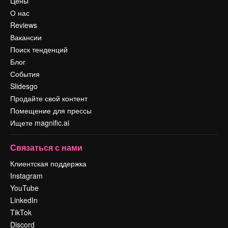
Цены
О нас
Reviews
Вакансии
Поиск тенденций
Блог
События
Slidesgo
Продайте свой контент
Помещение для прессы
Ищете magnific.ai
Связаться с нами
Клиентская поддержка
Instagram
YouTube
LinkedIn
TikTok
Discord