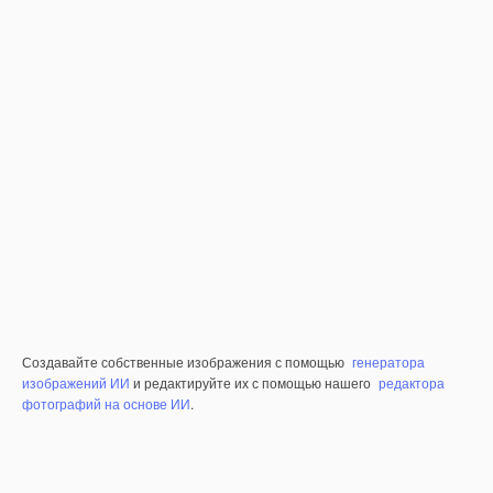
Создавайте собственные изображения с помощью
генератора
изображений ИИ
и редактируйте их с помощью нашего
редактора
фотографий на основе ИИ
.