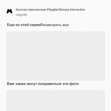
Коллаж приложения Phygital Beauty Interaction
magnific
Еще из этой серии
Посмотреть все
Вам также могут понравиться эти фото