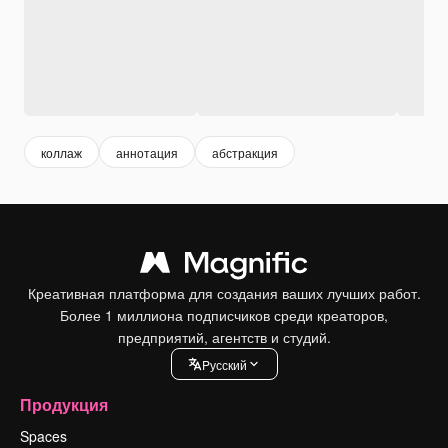
коллаж
аннотация
абстракция
Креативная платформа для создания ваших лучших работ.
Более 1 миллиона подписчиков среди креаторов,
предприятий, агентств и студий.
Pусский
Продукция
Spaces