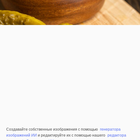
Создавайте собственные изображения с помощью
генератора
изображений ИИ
и редактируйте их с помощью нашего
редактора