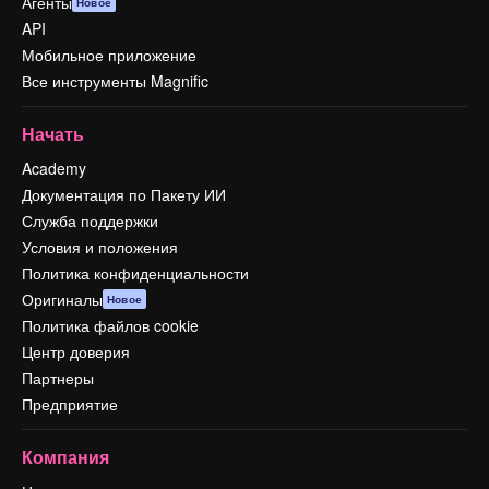
Агенты
Новое
API
Мобильное приложение
Все инструменты Magnific
Начать
Academy
Документация по Пакету ИИ
Служба поддержки
Условия и положения
Политика конфиденциальности
Оригиналы
Новое
Политика файлов cookie
Центр доверия
Партнеры
Предприятие
Компания