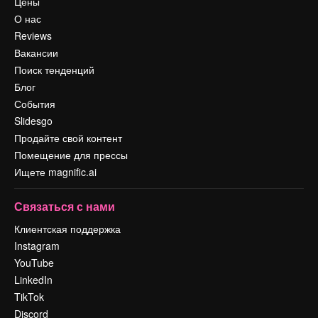
Цены
О нас
Reviews
Вакансии
Поиск тенденций
Блог
События
Slidesgo
Продайте свой контент
Помещение для прессы
Ищете magnific.ai
Связаться с нами
Клиентская поддержка
Instagram
YouTube
LinkedIn
TikTok
Discord