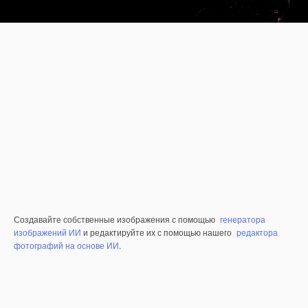
Создавайте собственные изображения с помощью
генератора
изображений ИИ
и редактируйте их с помощью нашего
редактора
фотографий на основе ИИ
.