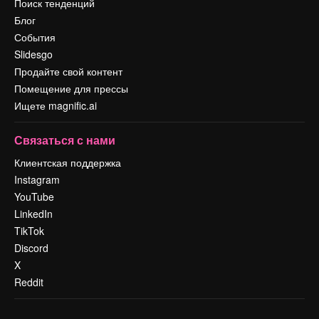
Поиск тенденций
Блог
События
Slidesgo
Продайте свой контент
Помещение для прессы
Ищете magnific.ai
Связаться с нами
Клиентская поддержка
Instagram
YouTube
LinkedIn
TikTok
Discord
X
Reddit