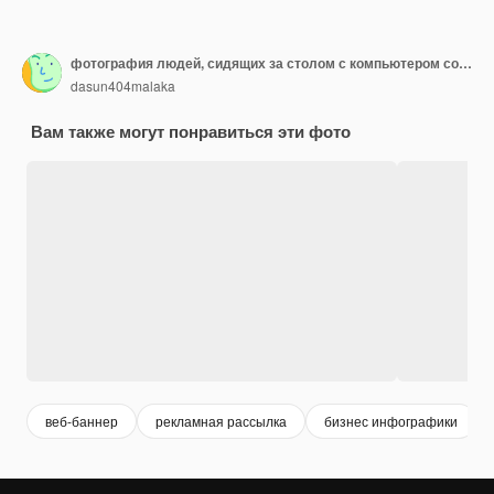
фотография людей, сидящих за столом с компьютером со словом на нем
dasun404malaka
Вам также могут понравиться эти фото
веб-баннер
рекламная рассылка
бизнес инфографики