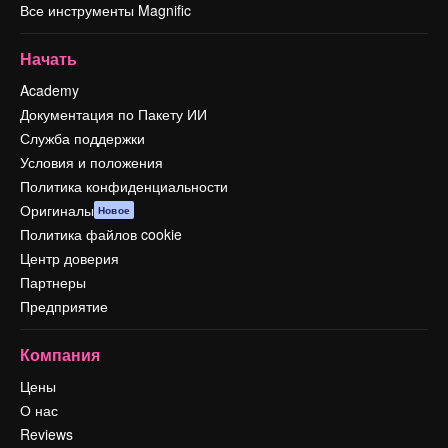
Все инструменты Magnific
Начать
Academy
Документация по Пакету ИИ
Служба поддержки
Условия и положения
Политика конфиденциальности
Оригиналы
Новое
Политика файлов cookie
Центр доверия
Партнеры
Предприятие
Компания
Цены
О нас
Reviews