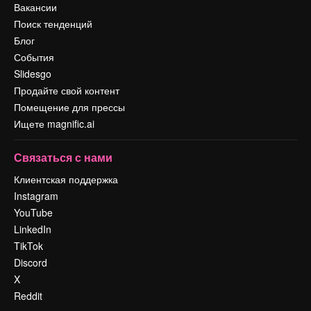
Вакансии
Поиск тенденций
Блог
События
Slidesgo
Продайте свой контент
Помещение для прессы
Ищете magnific.ai
Связаться с нами
Клиентская поддержка
Instagram
YouTube
LinkedIn
TikTok
Discord
X
Reddit