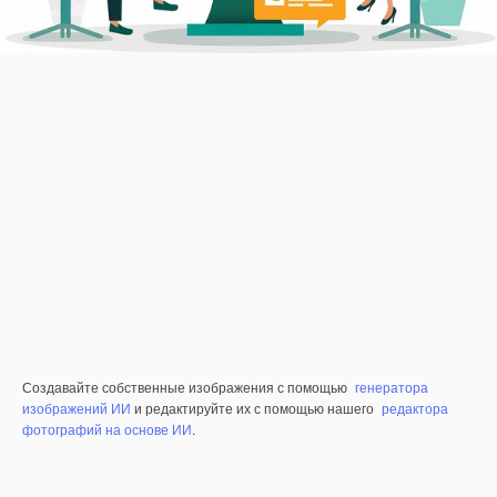
Создавайте собственные изображения с помощью
генератора
изображений ИИ
и редактируйте их с помощью нашего
редактора
фотографий на основе ИИ
.